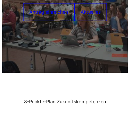
Antrag einreichen
Aktuelles
8-Punkte-Plan Zukunftskompetenzen