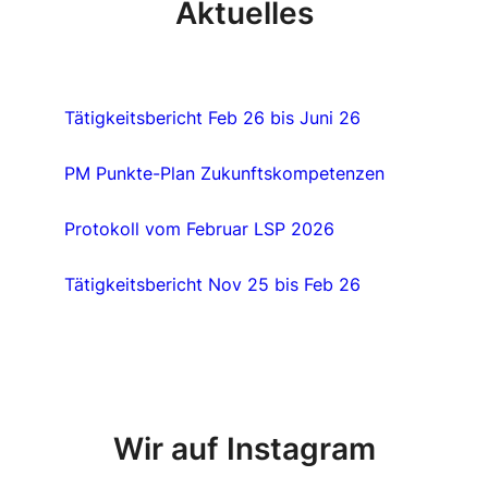
Aktuelles
Tätigkeitsbericht Feb 26 bis Juni 26
PM Punkte-Plan Zukunftskompetenzen
Protokoll vom Februar LSP 2026
Tätigkeitsbericht Nov 25 bis Feb 26
Wir auf Instagram