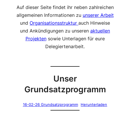
Auf dieser Seite findet ihr neben zahlreichen
allgemeinen Informationen zu
unserer Arbeit
und
Organisationsstruktur
auch Hinweise
und Ankündigungen zu unseren
aktuellen
Projekten
sowie Unterlagen für eure
Delegiertenarbeit.
Unser
Grundsatzprogramm
16-02-26 Grundsatzprogramm
Herunterladen