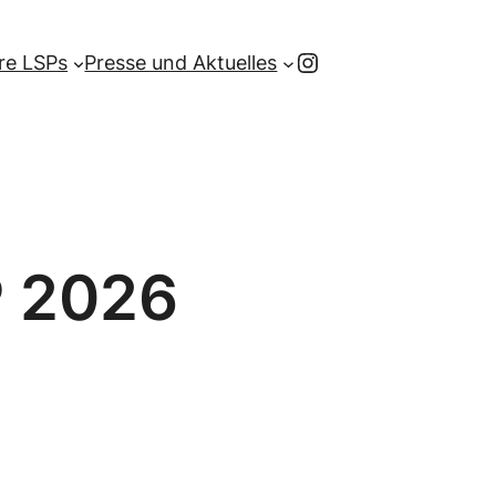
Instagram
re LSPs
Presse und Aktuelles
P 2026